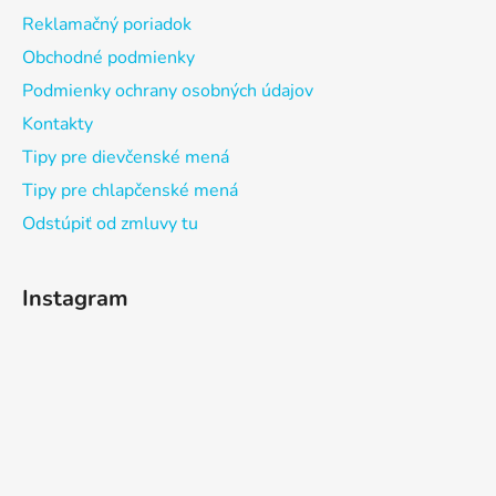
Reklamačný poriadok
Obchodné podmienky
Podmienky ochrany osobných údajov
Kontakty
Tipy pre dievčenské mená
Tipy pre chlapčenské mená
Odstúpiť od zmluvy tu
Instagram