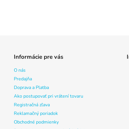
Informácie pre vás
O nás
Predajňa
Doprava a Platba
Ako postupovať pri vrátení tovaru
Registračná zľava
Reklamačný poriadok
Obchodné podmienky