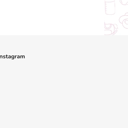
Instagram