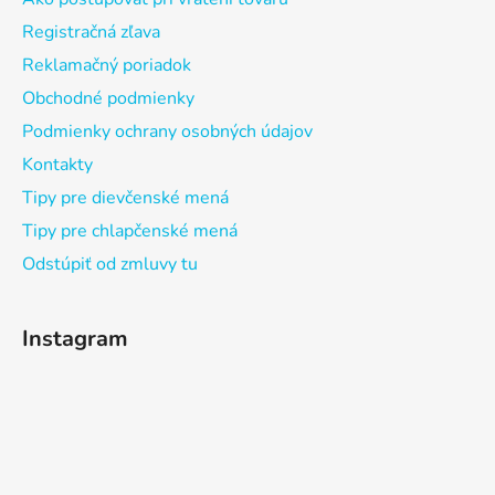
Registračná zľava
Reklamačný poriadok
Obchodné podmienky
Podmienky ochrany osobných údajov
Kontakty
Tipy pre dievčenské mená
Tipy pre chlapčenské mená
Odstúpiť od zmluvy tu
Instagram