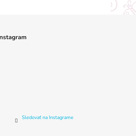
Instagram
Sledovať na Instagrame