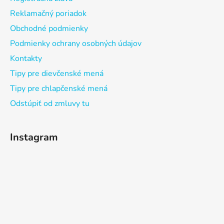
Reklamačný poriadok
Obchodné podmienky
Podmienky ochrany osobných údajov
Kontakty
Tipy pre dievčenské mená
Tipy pre chlapčenské mená
Odstúpiť od zmluvy tu
Instagram