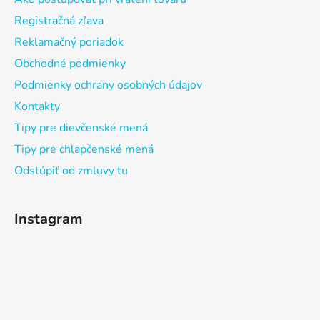
Registračná zľava
Reklamačný poriadok
Obchodné podmienky
Podmienky ochrany osobných údajov
Kontakty
Tipy pre dievčenské mená
Tipy pre chlapčenské mená
Odstúpiť od zmluvy tu
Instagram