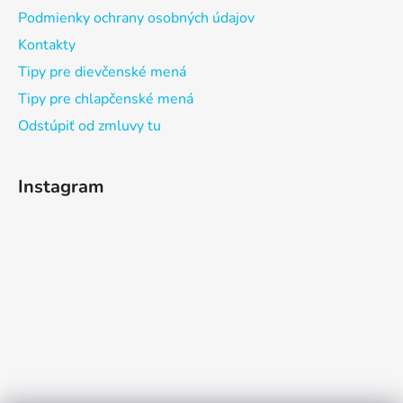
Podmienky ochrany osobných údajov
Kontakty
Tipy pre dievčenské mená
Tipy pre chlapčenské mená
Odstúpiť od zmluvy tu
Instagram