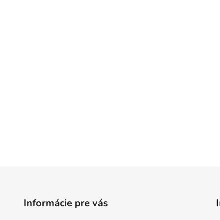
Informácie pre vás