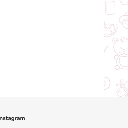
Instagram