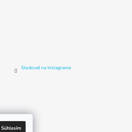
Sledovať na Instagrame
Súhlasím