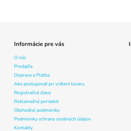
Informácie pre vás
O nás
Predajňa
Doprava a Platba
Ako postupovať pri vrátení tovaru
Registračná zľava
Reklamačný poriadok
Obchodné podmienky
Podmienky ochrany osobných údajov
Kontakty