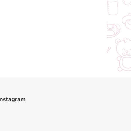
Instagram