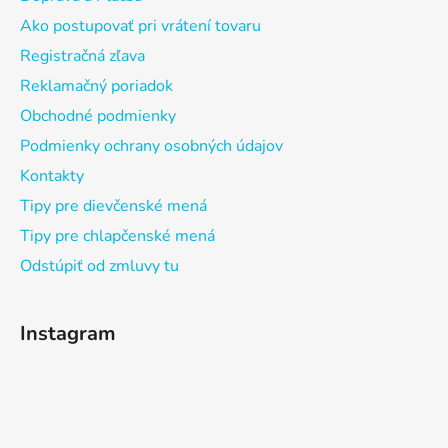
Ako postupovať pri vrátení tovaru
Registračná zľava
Reklamačný poriadok
Obchodné podmienky
Podmienky ochrany osobných údajov
Kontakty
Tipy pre dievčenské mená
Tipy pre chlapčenské mená
Odstúpiť od zmluvy tu
Instagram