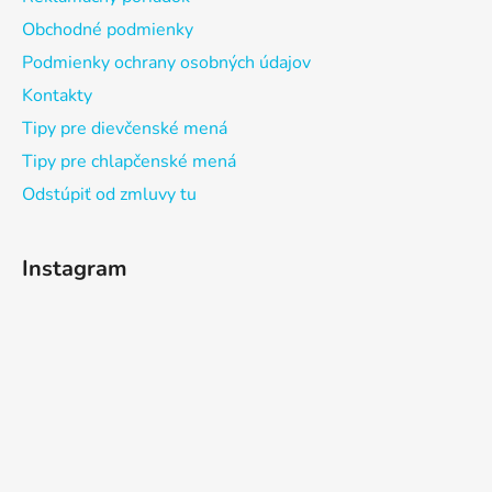
Obchodné podmienky
Podmienky ochrany osobných údajov
Kontakty
Tipy pre dievčenské mená
Tipy pre chlapčenské mená
Odstúpiť od zmluvy tu
Instagram