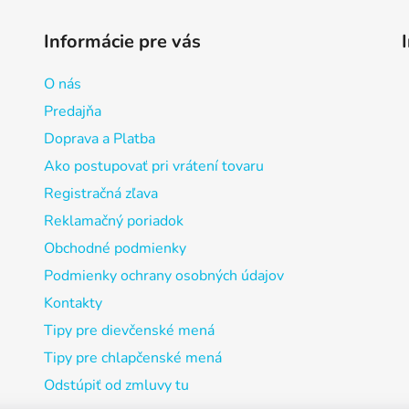
Informácie pre vás
O nás
Predajňa
Doprava a Platba
Ako postupovať pri vrátení tovaru
Registračná zľava
Reklamačný poriadok
Obchodné podmienky
Podmienky ochrany osobných údajov
Kontakty
Tipy pre dievčenské mená
Tipy pre chlapčenské mená
Odstúpiť od zmluvy tu