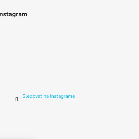
Instagram
Sledovať na Instagrame