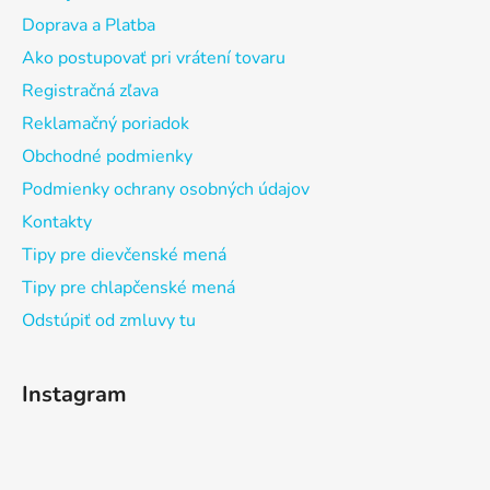
Doprava a Platba
Ako postupovať pri vrátení tovaru
Registračná zľava
Reklamačný poriadok
Obchodné podmienky
Podmienky ochrany osobných údajov
Kontakty
Tipy pre dievčenské mená
Tipy pre chlapčenské mená
Odstúpiť od zmluvy tu
Instagram