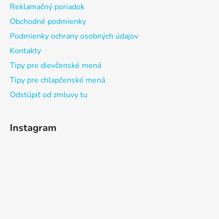
Reklamačný poriadok
Obchodné podmienky
Podmienky ochrany osobných údajov
Kontakty
Tipy pre dievčenské mená
Tipy pre chlapčenské mená
Odstúpiť od zmluvy tu
Instagram