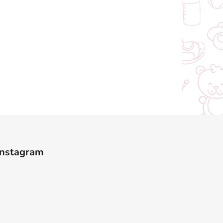
Instagram