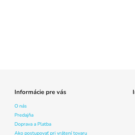
Informácie pre vás
O nás
Predajňa
Doprava a Platba
Ako postupovať pri vrátení tovaru