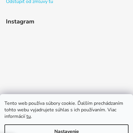
Odstúpiť od zmluvy tu
Instagram
Sledovať na Instagrame
Tento web používa súbory cookie. Ďalším prechádzaním
tohto webu vyjadrujete súhlas s ich používaním. Viac
informácií
tu
.
Nastavenie