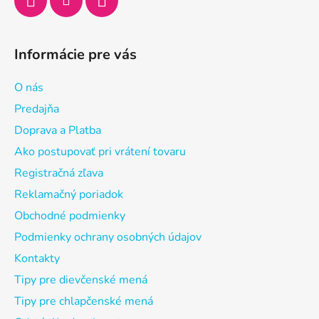
Informácie pre vás
O nás
Predajňa
Doprava a Platba
Ako postupovať pri vrátení tovaru
Registračná zľava
Reklamačný poriadok
Obchodné podmienky
Podmienky ochrany osobných údajov
Kontakty
Tipy pre dievčenské mená
Tipy pre chlapčenské mená