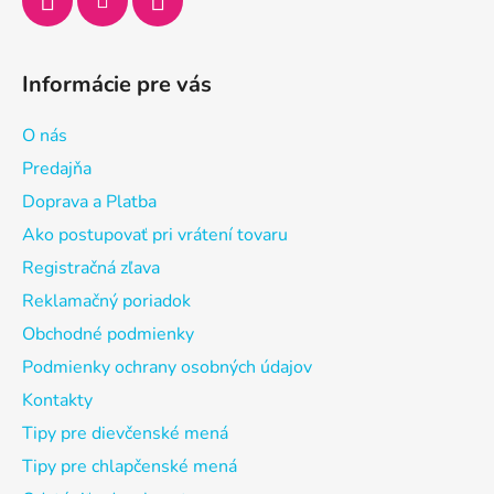
Informácie pre vás
O nás
Predajňa
Doprava a Platba
Ako postupovať pri vrátení tovaru
Registračná zľava
Reklamačný poriadok
Obchodné podmienky
Podmienky ochrany osobných údajov
Kontakty
Tipy pre dievčenské mená
Tipy pre chlapčenské mená