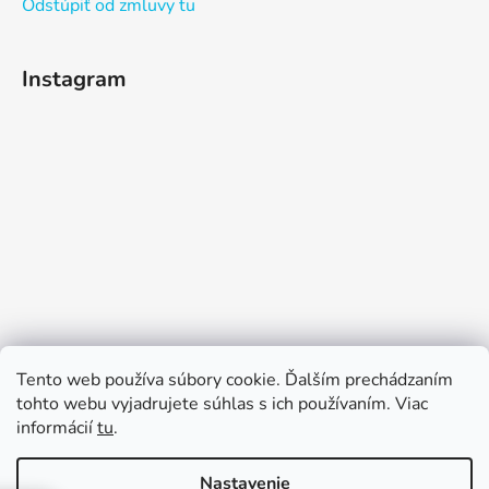
Odstúpiť od zmluvy tu
Instagram
Sledovať na Instagrame
Tento web používa súbory cookie. Ďalším prechádzaním
tohto webu vyjadrujete súhlas s ich používaním. Viac
informácií
tu
.
Nastavenie