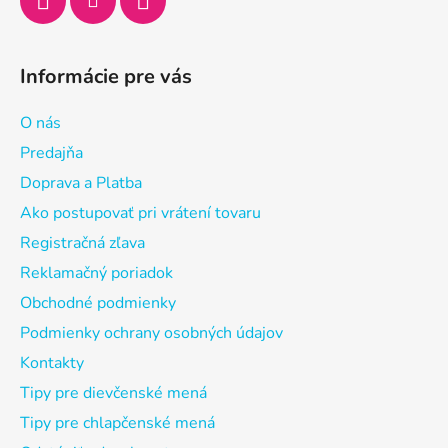
Informácie pre vás
O nás
Predajňa
Doprava a Platba
Ako postupovať pri vrátení tovaru
Registračná zľava
Reklamačný poriadok
Obchodné podmienky
Podmienky ochrany osobných údajov
Kontakty
Tipy pre dievčenské mená
Tipy pre chlapčenské mená