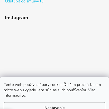
Odstúpiť od zmluvy tu
Instagram
Sledovať na Instagrame
Tento web používa súbory cookie. Ďalším prechádzaním
tohto webu vyjadrujete súhlas s ich používaním. Viac
informácií
tu
.
Nastavenie