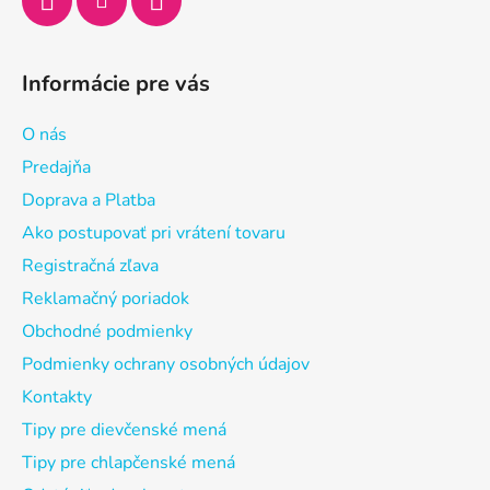
Informácie pre vás
O nás
Predajňa
Doprava a Platba
Ako postupovať pri vrátení tovaru
Registračná zľava
Reklamačný poriadok
Obchodné podmienky
Podmienky ochrany osobných údajov
Kontakty
Tipy pre dievčenské mená
Tipy pre chlapčenské mená