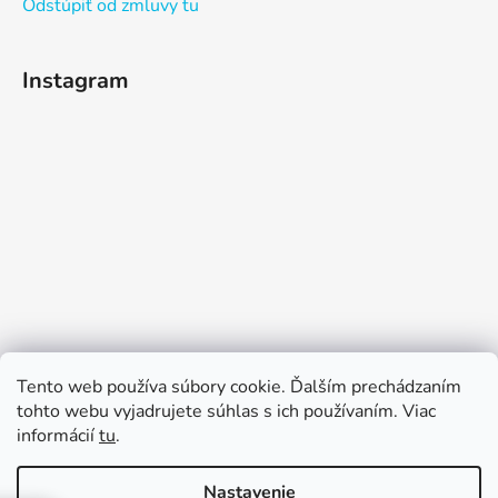
Odstúpiť od zmluvy tu
Instagram
Sledovať na Instagrame
Tento web používa súbory cookie. Ďalším prechádzaním
tohto webu vyjadrujete súhlas s ich používaním. Viac
informácií
tu
.
Nastavenie