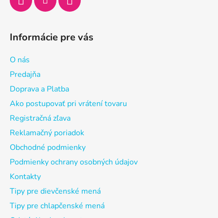
Informácie pre vás
O nás
Predajňa
Doprava a Platba
Ako postupovať pri vrátení tovaru
Registračná zľava
Reklamačný poriadok
Obchodné podmienky
Podmienky ochrany osobných údajov
Kontakty
Tipy pre dievčenské mená
Tipy pre chlapčenské mená