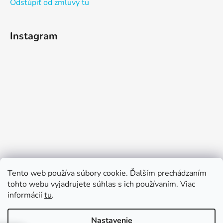
Odstúpiť od zmluvy tu
Instagram
Sledovať na Instagrame
Tento web používa súbory cookie. Ďalším prechádzaním
tohto webu vyjadrujete súhlas s ich používaním. Viac
informácií
tu
.
Nastavenie