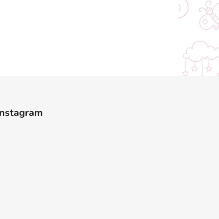
Instagram