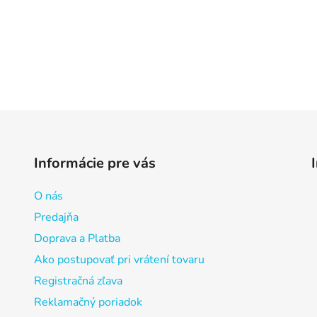
Informácie pre vás
O nás
Predajňa
Doprava a Platba
Ako postupovať pri vrátení tovaru
Registračná zľava
Reklamačný poriadok