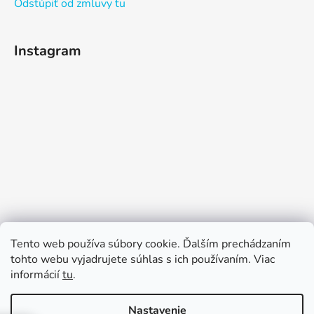
Odstúpiť od zmluvy tu
Instagram
Sledovať na Instagrame
Tento web používa súbory cookie. Ďalším prechádzaním
tohto webu vyjadrujete súhlas s ich používaním. Viac
informácií
tu
.
Nastavenie