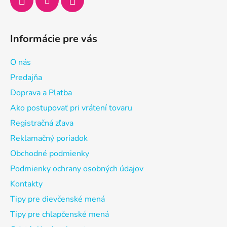
Informácie pre vás
O nás
Predajňa
Doprava a Platba
Ako postupovať pri vrátení tovaru
Registračná zľava
Reklamačný poriadok
Obchodné podmienky
Podmienky ochrany osobných údajov
Kontakty
Tipy pre dievčenské mená
Tipy pre chlapčenské mená