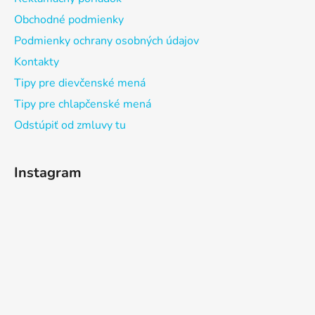
Obchodné podmienky
Podmienky ochrany osobných údajov
Kontakty
Tipy pre dievčenské mená
Tipy pre chlapčenské mená
Odstúpiť od zmluvy tu
Instagram