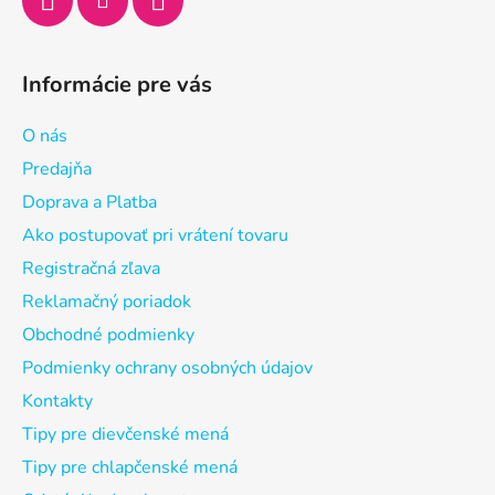
Informácie pre vás
O nás
Predajňa
Doprava a Platba
Ako postupovať pri vrátení tovaru
Registračná zľava
Reklamačný poriadok
Obchodné podmienky
Podmienky ochrany osobných údajov
Kontakty
Tipy pre dievčenské mená
Tipy pre chlapčenské mená