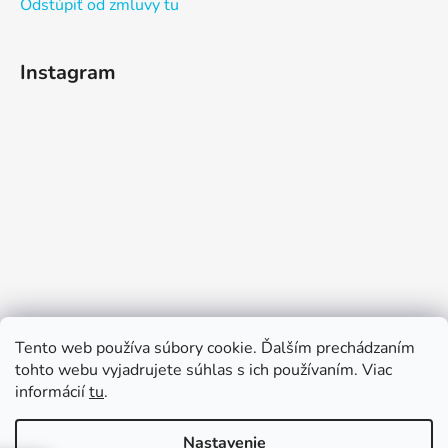
Odstúpiť od zmluvy tu
Instagram
Sledovať na Instagrame
Tento web používa súbory cookie. Ďalším prechádzaním
tohto webu vyjadrujete súhlas s ich používaním. Viac
informácií
tu
.
Nastavenie