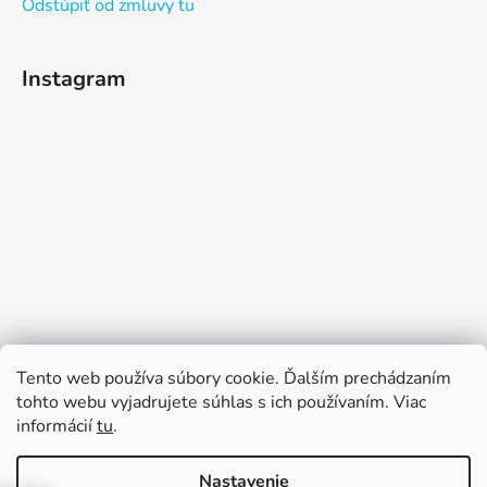
Odstúpiť od zmluvy tu
Instagram
Sledovať na Instagrame
Tento web používa súbory cookie. Ďalším prechádzaním
tohto webu vyjadrujete súhlas s ich používaním. Viac
informácií
tu
.
Nastavenie