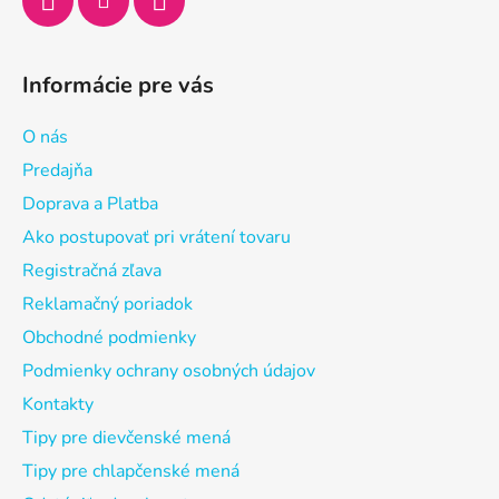
Informácie pre vás
O nás
Predajňa
Doprava a Platba
Ako postupovať pri vrátení tovaru
Registračná zľava
Reklamačný poriadok
Obchodné podmienky
Podmienky ochrany osobných údajov
Kontakty
Tipy pre dievčenské mená
Tipy pre chlapčenské mená