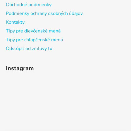
Obchodné podmienky
Podmienky ochrany osobných údajov
Kontakty
Tipy pre dievčenské mená
Tipy pre chlapčenské mená
Odstúpiť od zmluvy tu
Instagram