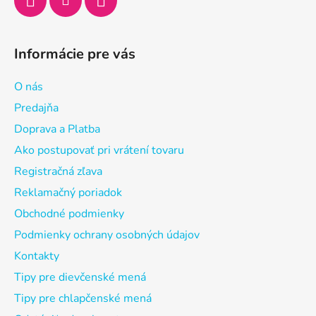
Informácie pre vás
O nás
Predajňa
Doprava a Platba
Ako postupovať pri vrátení tovaru
Registračná zľava
Reklamačný poriadok
Obchodné podmienky
Podmienky ochrany osobných údajov
Kontakty
Tipy pre dievčenské mená
Tipy pre chlapčenské mená