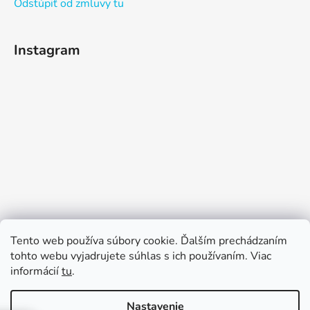
Odstúpiť od zmluvy tu
Instagram
Sledovať na Instagrame
Tento web používa súbory cookie. Ďalším prechádzaním
tohto webu vyjadrujete súhlas s ich používaním. Viac
informácií
tu
.
Nastavenie