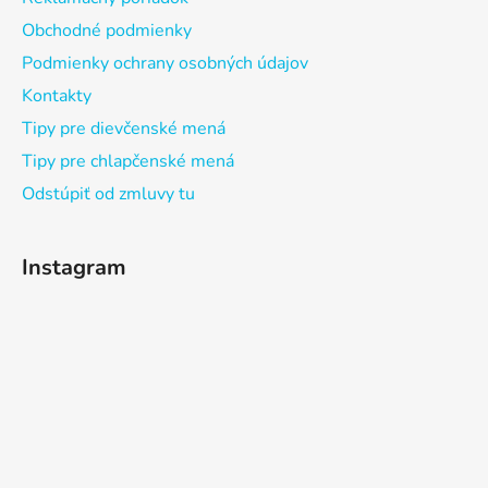
Obchodné podmienky
Podmienky ochrany osobných údajov
Kontakty
Tipy pre dievčenské mená
Tipy pre chlapčenské mená
Odstúpiť od zmluvy tu
Instagram