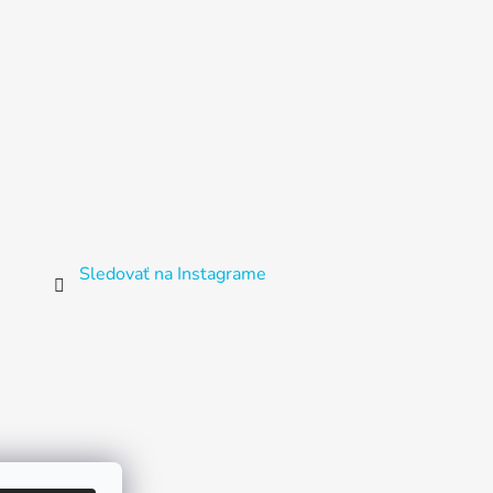
Sledovať na Instagrame