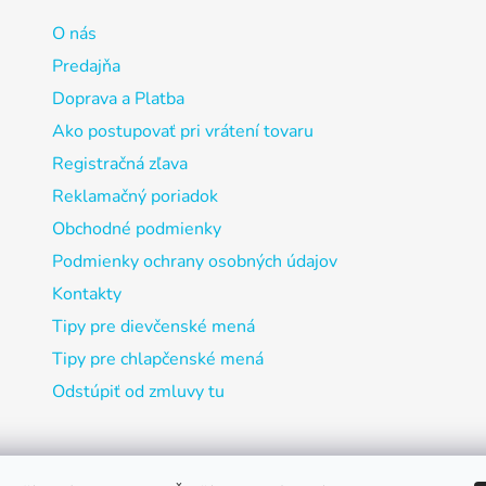
O nás
Predajňa
Doprava a Platba
Ako postupovať pri vrátení tovaru
Registračná zľava
Reklamačný poriadok
Obchodné podmienky
Podmienky ochrany osobných údajov
Kontakty
Tipy pre dievčenské mená
Tipy pre chlapčenské mená
Odstúpiť od zmluvy tu