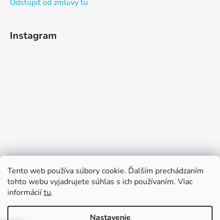
Odstúpiť od zmluvy tu
Instagram
Sledovať na Instagrame
Tento web používa súbory cookie. Ďalším prechádzaním
tohto webu vyjadrujete súhlas s ich používaním. Viac
informácií
tu
.
Nastavenie