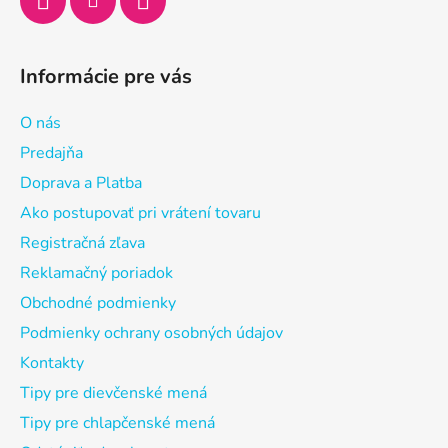
Informácie pre vás
O nás
Predajňa
Doprava a Platba
Ako postupovať pri vrátení tovaru
Registračná zľava
Reklamačný poriadok
Obchodné podmienky
Podmienky ochrany osobných údajov
Kontakty
Tipy pre dievčenské mená
Tipy pre chlapčenské mená