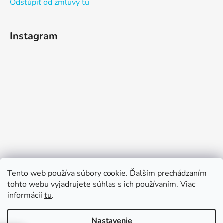
Odstúpiť od zmluvy tu
Instagram
Sledovať na Instagrame
Tento web používa súbory cookie. Ďalším prechádzaním
tohto webu vyjadrujete súhlas s ich používaním. Viac
informácií
tu
.
Nastavenie