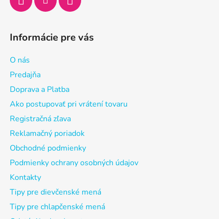
Informácie pre vás
O nás
Predajňa
Doprava a Platba
Ako postupovať pri vrátení tovaru
Registračná zľava
Reklamačný poriadok
Obchodné podmienky
Podmienky ochrany osobných údajov
Kontakty
Tipy pre dievčenské mená
Tipy pre chlapčenské mená