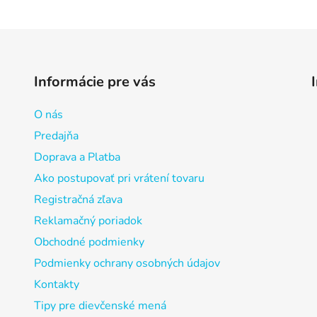
Informácie pre vás
O nás
Predajňa
Doprava a Platba
Ako postupovať pri vrátení tovaru
Registračná zľava
Reklamačný poriadok
Obchodné podmienky
Podmienky ochrany osobných údajov
Kontakty
Tipy pre dievčenské mená