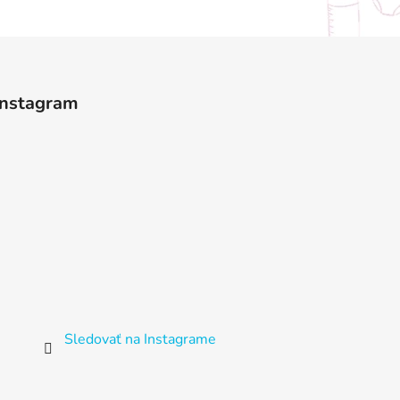
Instagram
Sledovať na Instagrame