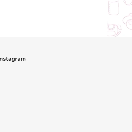
Instagram