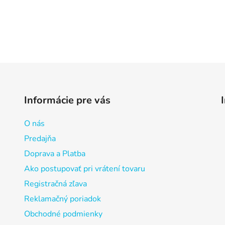
Informácie pre vás
O nás
Predajňa
Doprava a Platba
Ako postupovať pri vrátení tovaru
Registračná zľava
Reklamačný poriadok
Obchodné podmienky