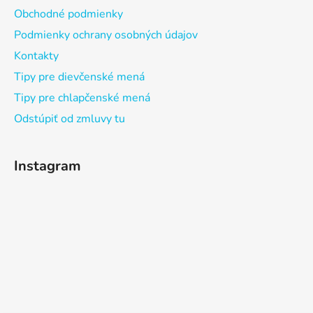
Obchodné podmienky
Podmienky ochrany osobných údajov
Kontakty
Tipy pre dievčenské mená
Tipy pre chlapčenské mená
Odstúpiť od zmluvy tu
Instagram