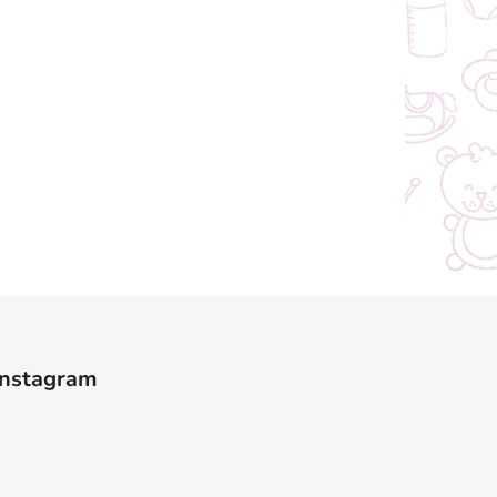
Instagram