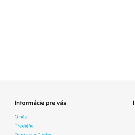
Informácie pre vás
O nás
Predajňa