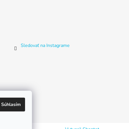
Sledovať na Instagrame
Súhlasím