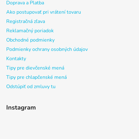
Doprava a Platba
Ako postupovať pri vrátení tovaru
Registračná zľava
Reklamačný poriadok
Obchodné podmienky
Podmienky ochrany osobných údajov
Kontakty
Tipy pre dievčenské mená
Tipy pre chlapčenské mená
Odstúpiť od zmluvy tu
Instagram